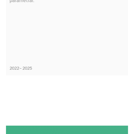
parametrar.
2022 – 2025