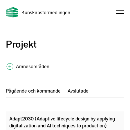
Kunskapsförmedlingen
Projekt
Ämnesområden
Pågående och kommande
Avslutade
Adapt2030 (Adaptive lifecycle design by applying
digitalization and AI techniques to production)