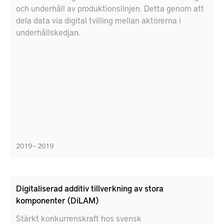
och underhåll av produktionslinjen. Detta genom att
dela data via digital tvilling mellan aktörerna i
underhållskedjan.
2019 – 2019
Digitaliserad additiv tillverkning av stora
komponenter (DiLAM)
Stärkt konkurrenskraft hos svensk