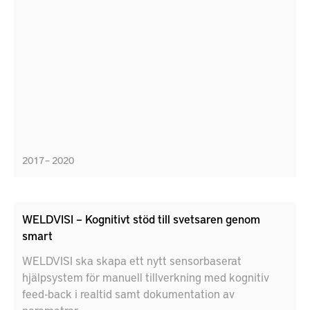
2017 – 2020
WELDVISI – Kognitivt stöd till svetsaren genom
smart
WELDVISI ska skapa ett nytt sensorbaserat
hjälpsystem för manuell tillverkning med kognitiv
feed-back i realtid samt dokumentation av