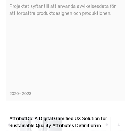
Projektet syftar till att använda avvikelsesdata för
att förbättra produktdesignen och produktionen.
2020 – 2023
AttributDo: A Digital Gamified UX Solution for
Sustainable Quality Attributes Definition in