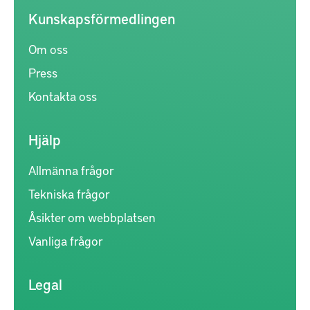
Kunskapsförmedlingen
Om oss
Press
Kontakta oss
Hjälp
Allmänna frågor
Tekniska frågor
Åsikter om webbplatsen
Vanliga frågor
Legal