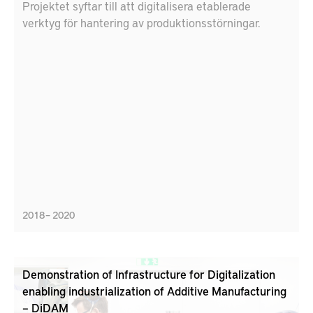
Projektet syftar till att digitalisera etablerade
verktyg för hantering av produktionsstörningar.
2018 – 2020
Demonstration of Infrastructure for Digitalization
enabling industrialization of Additive Manufacturing
– DiDAM