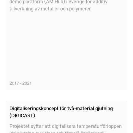
demo plattform (AM Hub) i Sverige för additiv
tillverkning av metaller och polymerer.
2017 – 2021
Digitaliseringskoncept för två-material gjutning
(DIGICAST)
Projektet syftar att digitalisera temperaturförloppen