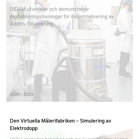
DIDAM utvecklar och demonstrerar
digitaliseringslösningar för industrialisering av
Additiv Tillverkning
2020 – 2023
Den Virtuella Målerifabriken – Simulering av
Elektrodopp