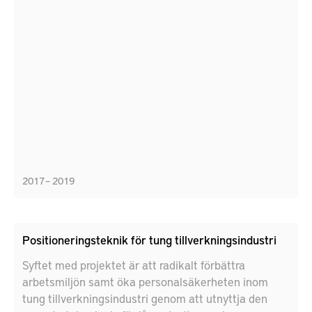
2017 – 2019
Positioneringsteknik för tung tillverkningsindustri
Syftet med projektet är att radikalt förbättra
arbetsmiljön samt öka personalsäkerheten inom
tung tillverkningsindustri genom att utnyttja den