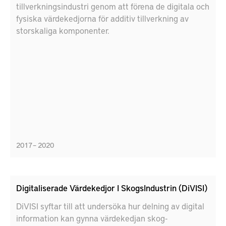
tillverkningsindustri genom att förena de digitala och
fysiska värdekedjorna för additiv tillverkning av
storskaliga komponenter.
2017 – 2020
Digitaliserade Värdekedjor I SkogsIndustrin (DiVISI)
DiVISI syftar till att undersöka hur delning av digital
information kan gynna värdekedjan skog-