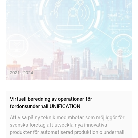
2021 – 2024
Virtuell beredning av operationer för
fordonsunderhåll UNIFICATION
Att visa på ny teknik med robotar som möjliggör för
svenska företag att utveckla nya innovativa
produkter för automatiserad produktion o underhåll.