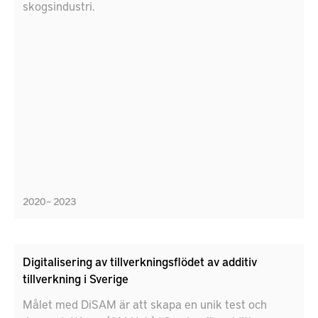
skogsindustri.
2020 – 2023
Digitalisering av tillverkningsflödet av additiv
tillverkning i Sverige
Målet med DiSAM är att skapa en unik test och