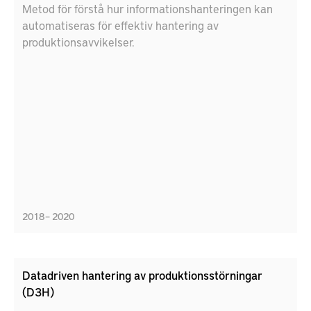
Metod för förstå hur informationshanteringen kan
automatiseras för effektiv hantering av
produktionsavvikelser.
2018 – 2020
Datadriven hantering av produktionsstörningar
(D3H)