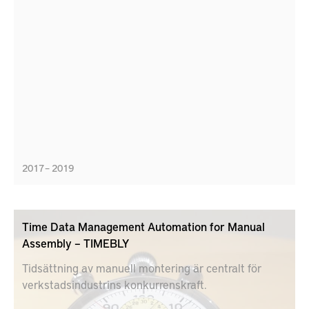
2017 – 2019
Time Data Management Automation for Manual
Assembly – TIMEBLY
Tidsättning av manuell montering är centralt för
verkstadsindustrins konkurrenskraft.