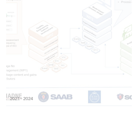
2021 – 2024