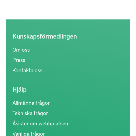
Kunskapsförmedlingen
Om oss
Press
Kontakta oss
Hjälp
Allmänna frågor
Tekniska frågor
Åsikter om webbplatsen
Vanliga frågor