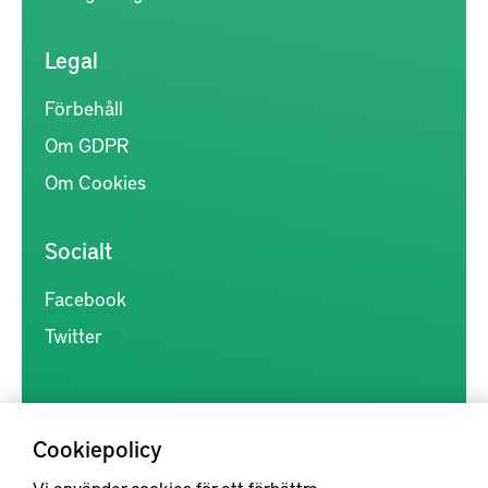
Legal
Förbehåll
Om GDPR
Om Cookies
Socialt
Facebook
Twitter
Cookiepolicy