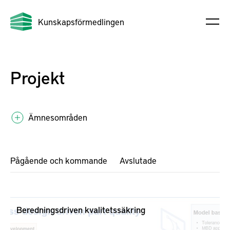
Kunskapsförmedlingen
Projekt
Ämnesområden
Pågående och kommande
Avslutade
Beredningsdriven kvalitetssäkring