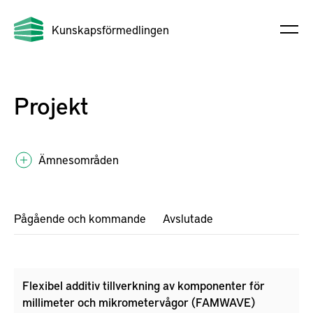
Kunskapsförmedlingen
Projekt
Ämnesområden
Pågående och kommande
Avslutade
Flexibel additiv tillverkning av komponenter för
millimeter och mikrometervågor (FAMWAVE)