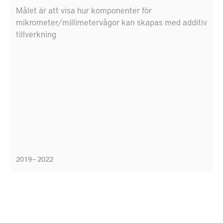
Målet är att visa hur komponenter för
mikrometer/millimetervågor kan skapas med additiv
tillverkning
2019 – 2022