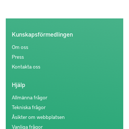
Kunskapsförmedlingen
Om oss
Press
Kontakta oss
Hjälp
Allmänna frågor
Tekniska frågor
Åsikter om webbplatsen
Vanliga frågor