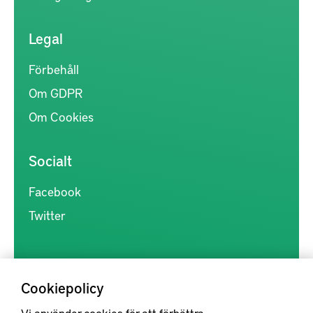
Legal
Förbehåll
Om GDPR
Om Cookies
Socialt
Facebook
Twitter
Cookiepolicy