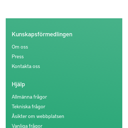
Kunskapsförmedlingen
Om oss
Press
Kontakta oss
Hjälp
Allmänna frågor
Tekniska frågor
Åsikter om webbplatsen
Vanliga frågor