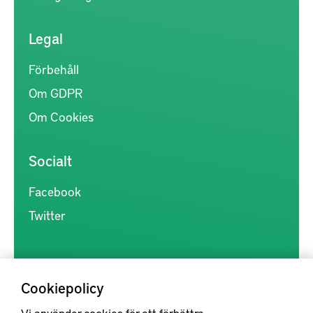
Legal
Förbehåll
Om GDPR
Om Cookies
Socialt
Facebook
Twitter
Cookiepolicy