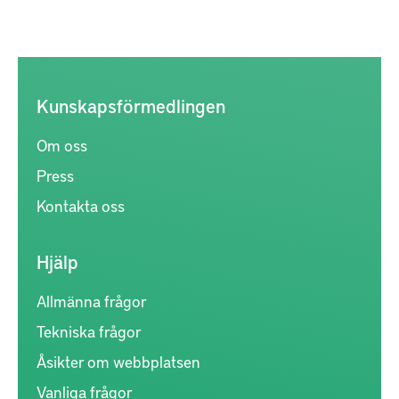
Kunskapsförmedlingen
Om oss
Press
Kontakta oss
Hjälp
Allmänna frågor
Tekniska frågor
Åsikter om webbplatsen
Vanliga frågor