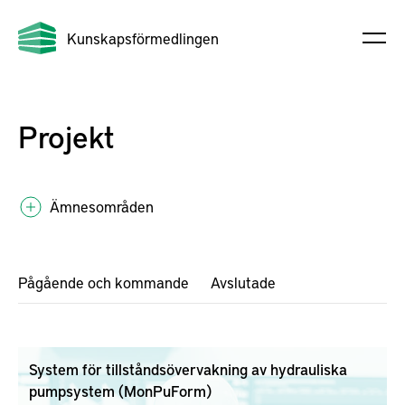
Kunskapsförmedlingen
Projekt
Ämnesområden
Pågående och kommande
Avslutade
System för tillståndsövervakning av hydrauliska
pumpsystem (MonPuForm)