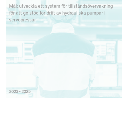
Mål: utveckla ett system för tillståndsövervakning
för att ge stöd för drift av hydrauliska pumpar i
servopressar
2023 – 2025