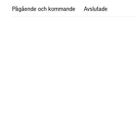
Pågående och kommande
Avslutade