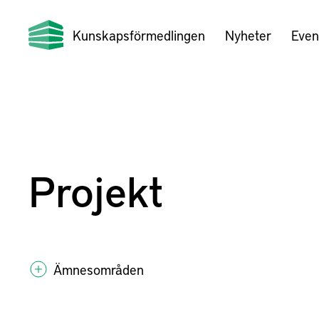
Kunskapsförmedlingen
Nyheter
Even
Projekt
Ämnesområden