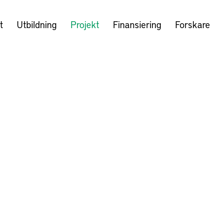
t
Utbildning
Projekt
Finansiering
Forskare