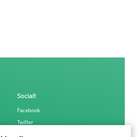
Socialt
Facebook
Twitter