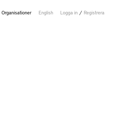
Organisationer
English
Logga in
/
Registrera