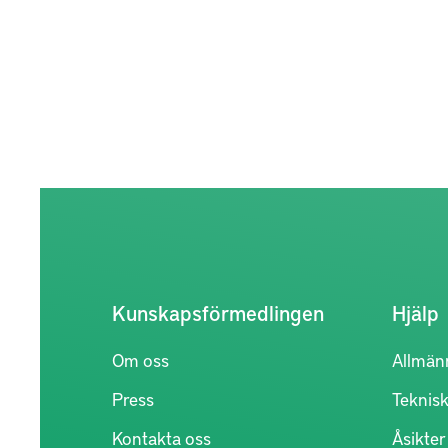
Kunskapsförmedlingen
Hjälp
Om oss
Allmän
Press
Teknisk
Kontakta oss
Åsikte