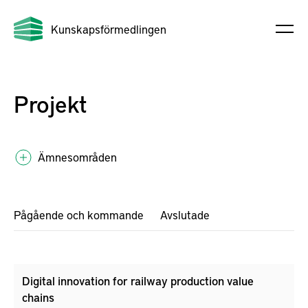
Kunskapsförmedlingen
Projekt
Ämnesområden
Pågående och kommande
Avslutade
Digital innovation for railway production value
chains