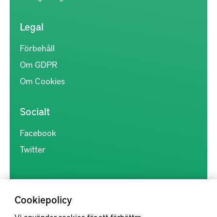
Legal
Förbehåll
Om GDPR
Om Cookies
Socialt
Facebook
Twitter
Cookiepolicy