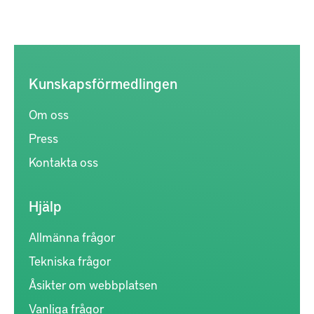
Kunskapsförmedlingen
Om oss
Press
Kontakta oss
Hjälp
Allmänna frågor
Tekniska frågor
Åsikter om webbplatsen
Vanliga frågor