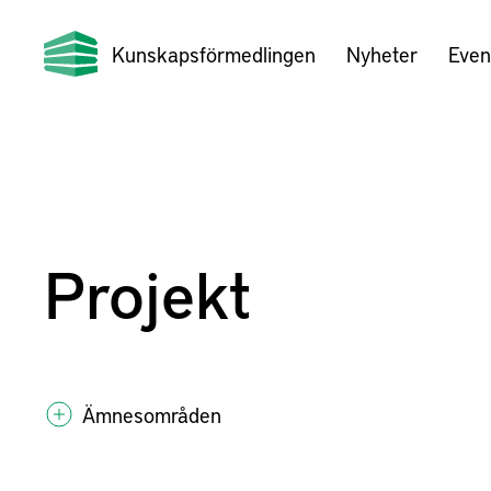
Kunskapsförmedlingen
Nyheter
Even
Projekt
Ämnesområden