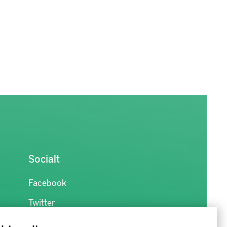
Socialt
Facebook
Twitter