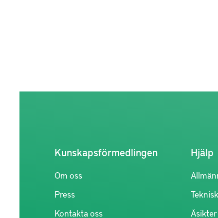
Kunskapsförmedlingen
Hjälp
Om oss
Allmän
Press
Teknisk
Kontakta oss
Åsikte