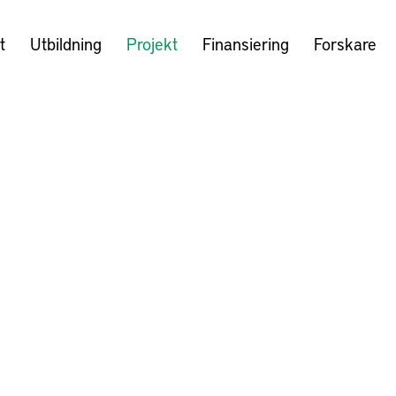
t
Utbildning
Projekt
Finansiering
Forskare