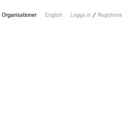
Organisationer
English
Logga in
/
Registrera