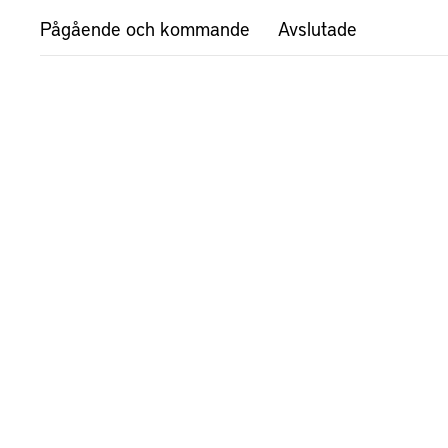
Pågående och kommande
Avslutade