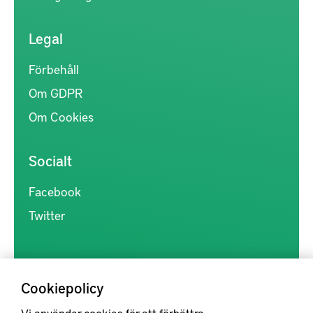
Legal
Förbehåll
Om GDPR
Om Cookies
Socialt
Facebook
Twitter
Cookiepolicy