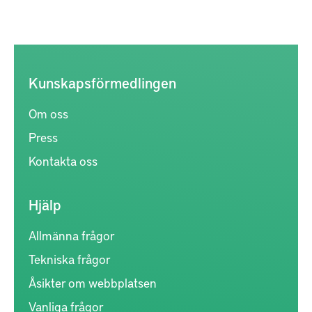
Kunskapsförmedlingen
Om oss
Press
Kontakta oss
Hjälp
Allmänna frågor
Tekniska frågor
Åsikter om webbplatsen
Vanliga frågor