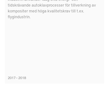
tidskrävande autoklavprocesser för tillverkning av
kompositer med höga kvalitetskrav till t.ex.
flygindustrin.
2017 – 2018