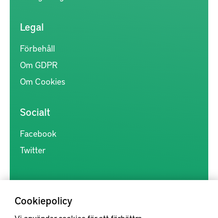
Legal
Förbehåll
Om GDPR
Om Cookies
Socialt
Facebook
Twitter
Cookiepolicy