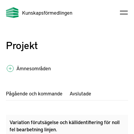
Kunskapsförmedlingen
Projekt
Ämnesområden
Pågående och kommande
Avslutade
Variation förutsägelse och källidentifiering för noll
fel bearbetning linjen.