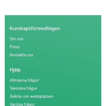
Kunskapsförmedlingen
Om oss
Press
Kontakta oss
Hjälp
Allmänna frågor
Tekniska frågor
Åsikter om webbplatsen
Vanliga frågor