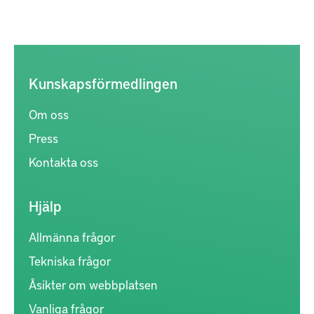
Kunskapsförmedlingen
Om oss
Press
Kontakta oss
Hjälp
Allmänna frågor
Tekniska frågor
Åsikter om webbplatsen
Vanliga frågor