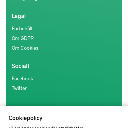
Legal
Förbehåll
Om GDPR
Om Cookies
Socialt
Facebook
Twitter
Cookiepolicy