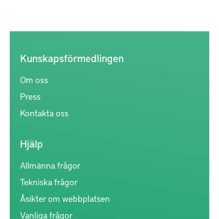
Kunskapsförmedlingen
Om oss
Press
Kontakta oss
Hjälp
Allmänna frågor
Tekniska frågor
Åsikter om webbplatsen
Vanliga frågor