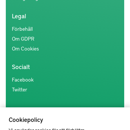
Legal
Förbehåll
Om GDPR
Om Cookies
Socialt
Facebook
Twitter
Cookiepolicy