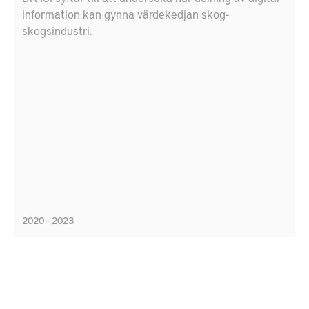
information kan gynna värdekedjan skog-
skogsindustri.
2020 – 2023