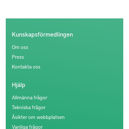
Kunskapsförmedlingen
Om oss
Press
Kontakta oss
Hjälp
Allmänna frågor
Tekniska frågor
Åsikter om webbplatsen
Vanliga frågor