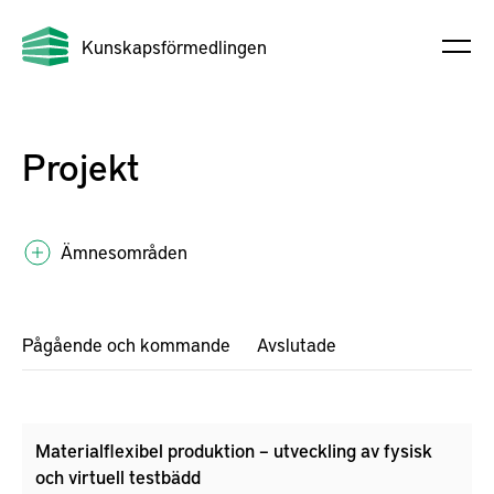
Kunskapsförmedlingen
Projekt
Ämnesområden
Pågående och kommande
Avslutade
Materialflexibel produktion – utveckling av fysisk
och virtuell testbädd