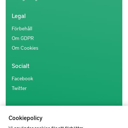
Legal
Förbehåll
Om GDPR
Om Cookies
Socialt
Facebook
Twitter
Cookiepolicy