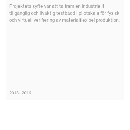
Projektets syfte var att ta fram en industriellt
tillgänglig och livaktig testbädd i pilotskala för fysisk
och virtuell verifiering av materialflexibel produktion.
2013 – 2016