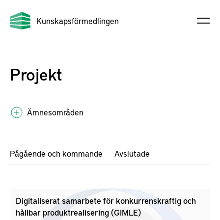
Kunskapsförmedlingen
Projekt
Ämnesområden
Pågående och kommande
Avslutade
Digitaliserat samarbete för konkurrenskraftig och
hållbar produktrealisering (GIMLE)