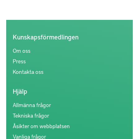
Kunskapsförmedlingen
Om oss
Press
Kontakta oss
Hjälp
Allmänna frågor
Tekniska frågor
Åsikter om webbplatsen
Vanliga frågor