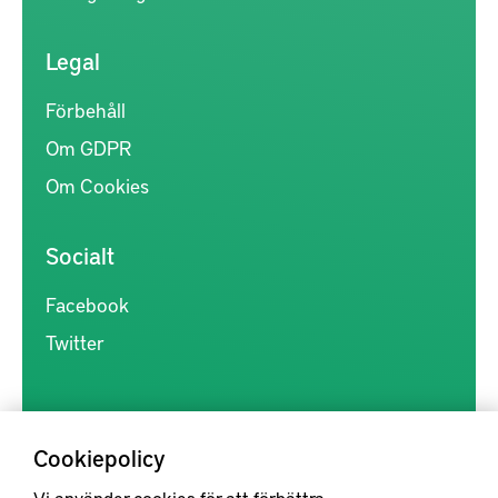
Legal
Förbehåll
Om GDPR
Om Cookies
Socialt
Facebook
Twitter
Cookiepolicy