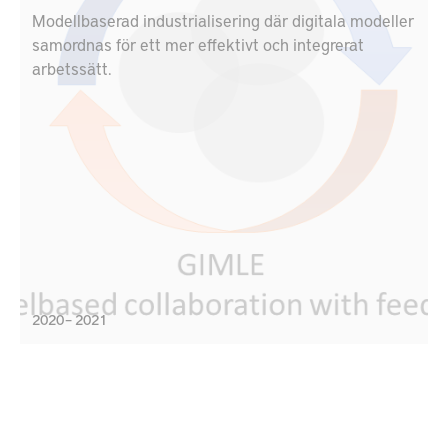
Modellbaserad industrialisering där digitala modeller
samordnas för ett mer effektivt och integrerat
arbetssätt.
2020 – 2021