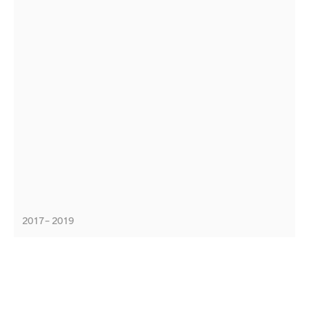
2017 – 2019