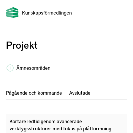
Kunskapsförmedlingen
Projekt
Ämnesområden
Pågående och kommande
Avslutade
Kortare ledtid genom avancerade
verktygsstrukturer med fokus på plåtformning