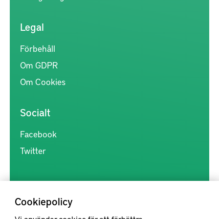
Legal
Förbehåll
Om GDPR
Om Cookies
Socialt
Facebook
Twitter
Cookiepolicy