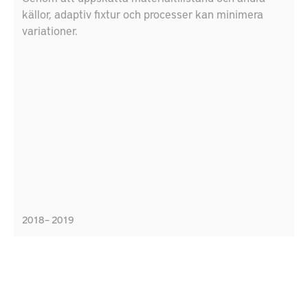
källor, adaptiv fixtur och processer kan minimera
variationer.
2018 – 2019