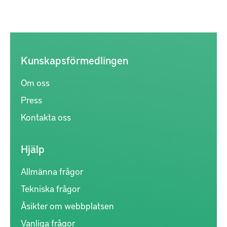
Kunskapsförmedlingen
Om oss
Press
Kontakta oss
Hjälp
Allmänna frågor
Tekniska frågor
Åsikter om webbplatsen
Vanliga frågor