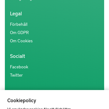
Legal
Förbehåll
Om GDPR
Om Cookies
Socialt
Facebook
Twitter
Cookiepolicy