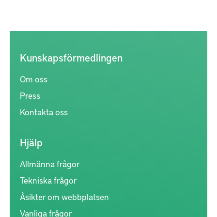
Kunskapsförmedlingen
Om oss
Press
Kontakta oss
Hjälp
Allmänna frågor
Tekniska frågor
Åsikter om webbplatsen
Vanliga frågor