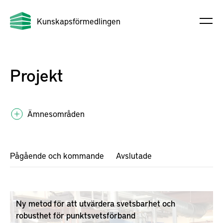
Kunskapsförmedlingen
Projekt
Ämnesområden
Pågående och kommande
Avslutade
Ny metod för att utvärdera svetsbarhet och
robusthet för punktsvetsförband