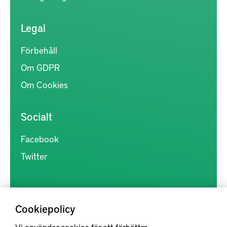
Legal
Förbehåll
Om GDPR
Om Cookies
Socialt
Facebook
Twitter
Cookiepolicy