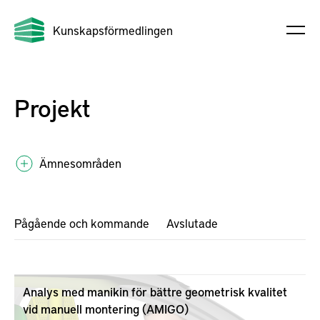
Kunskapsförmedlingen
Projekt
Ämnesområden
Pågående och kommande
Avslutade
Analys med manikin för bättre geometrisk kvalitet
vid manuell montering (AMIGO)