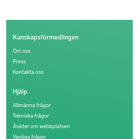
Kunskapsförmedlingen
Om oss
Press
Kontakta oss
Hjälp
Allmänna frågor
Tekniska frågor
Åsikter om webbplatsen
Vanliga frågor