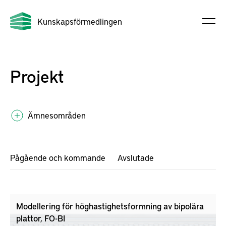
Kunskapsförmedlingen
Projekt
Ämnesområden
Pågående och kommande
Avslutade
Modellering för höghastighetsformning av bipolära
plattor, FO-BI