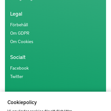
Legal
Förbehåll
Om GDPR
Om Cookies
Socialt
Facebook
Twitter
Cookiepolicy