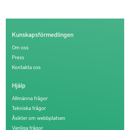
Kunskapsförmedlingen
Om oss
Press
Kontakta oss
Hjälp
Allmänna frågor
Tekniska frågor
Åsikter om webbplatsen
Vanliga frågor