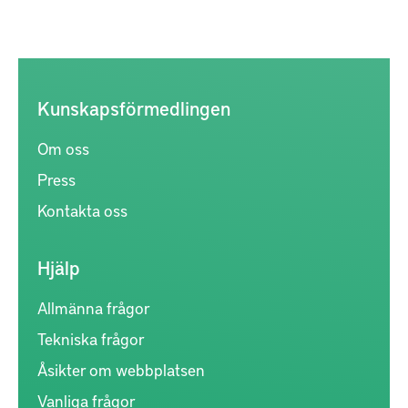
Kunskapsförmedlingen
Om oss
Press
Kontakta oss
Hjälp
Allmänna frågor
Tekniska frågor
Åsikter om webbplatsen
Vanliga frågor