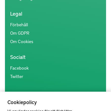
Legal
Förbehåll
Om GDPR
Om Cookies
Socialt
Facebook
Twitter
Cookiepolicy