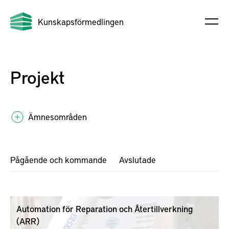
Kunskapsförmedlingen
Projekt
Ämnesområden
Pågående och kommande
Avslutade
Automation för Reparation och Återtillverkning
(ARR)