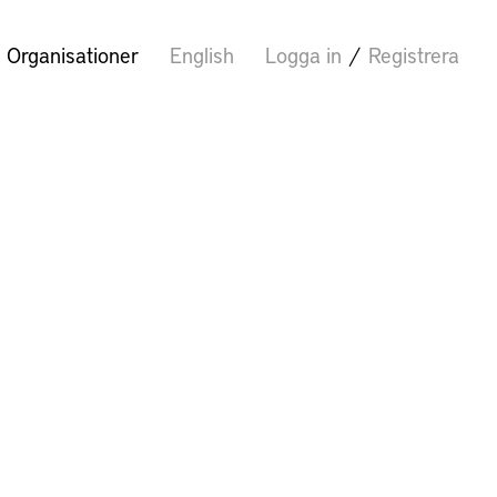
Organisationer
English
Logga in
/
Registrera