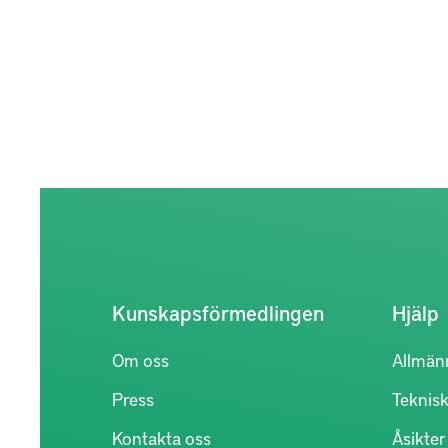
Kunskapsförmedlingen
Hjälp
Om oss
Allmän
Press
Teknisk
Kontakta oss
Åsikte