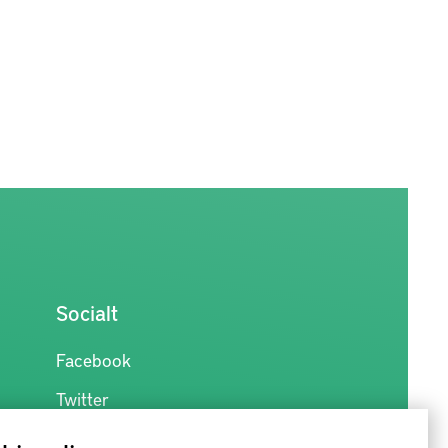
Socialt
Facebook
Twitter