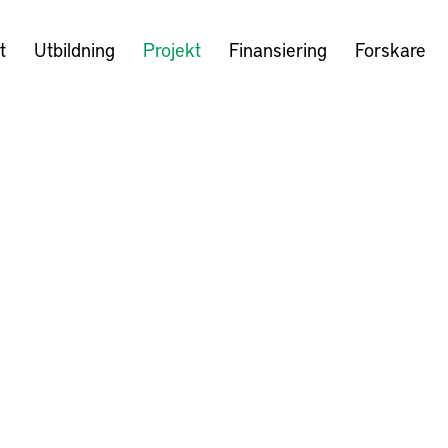
t
Utbildning
Projekt
Finansiering
Forskare