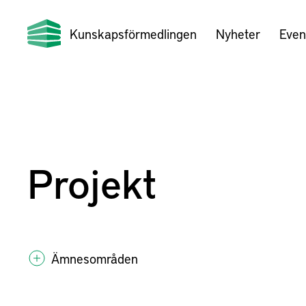
Kunskapsförmedlingen
Nyheter
Even
Projekt
Ämnesområden