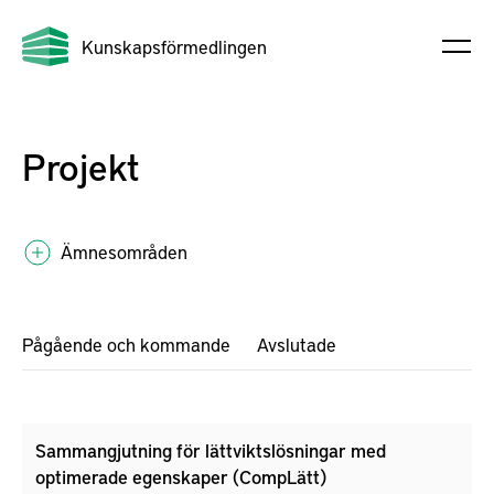
Kunskapsförmedlingen
Projekt
Ämnesområden
Pågående och kommande
Avslutade
Sammangjutning för lättviktslösningar med
optimerade egenskaper (CompLätt)