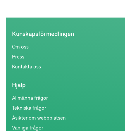
Kunskapsförmedlingen
Om oss
Press
Kontakta oss
Hjälp
Allmänna frågor
Tekniska frågor
Åsikter om webbplatsen
Vanliga frågor