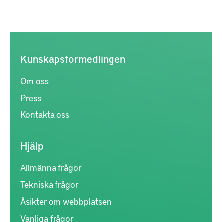
Kunskapsförmedlingen
Om oss
Press
Kontakta oss
Hjälp
Allmänna frågor
Tekniska frågor
Åsikter om webbplatsen
Vanliga frågor