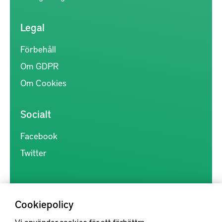
Legal
Förbehåll
Om GDPR
Om Cookies
Socialt
Facebook
Twitter
Cookiepolicy