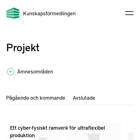
Kunskapsförmedlingen
Projekt
Ämnesområden
Pågående och kommande
Avslutade
Ett cyber-fysiskt ramverk för ultraflexibel
produktion