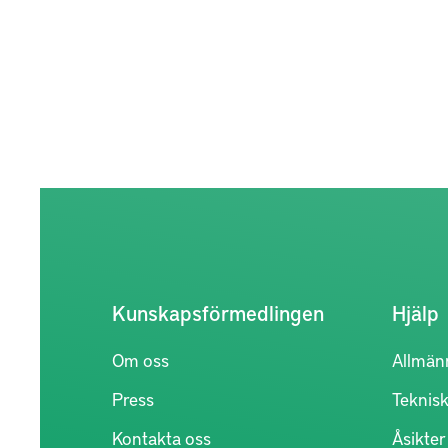
Kunskapsförmedlingen
Hjälp
Om oss
Allmän
Press
Teknisk
Kontakta oss
Åsikte