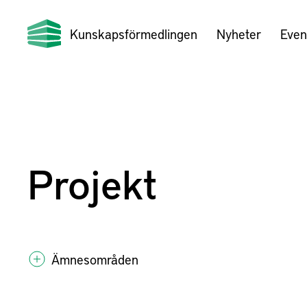
Kunskapsförmedlingen
Nyheter
Even
Projekt
Ämnesområden