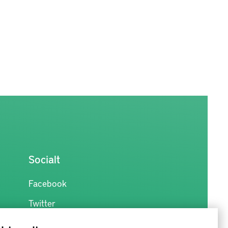
Socialt
Facebook
Twitter