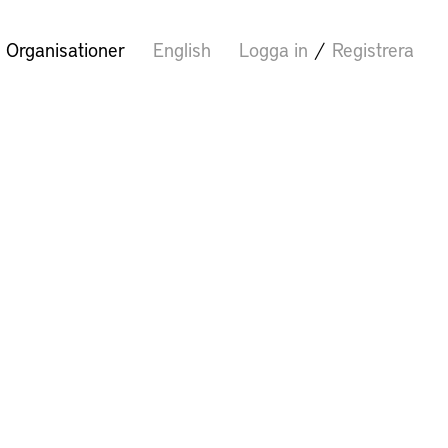
Organisationer
English
Logga in
/
Registrera