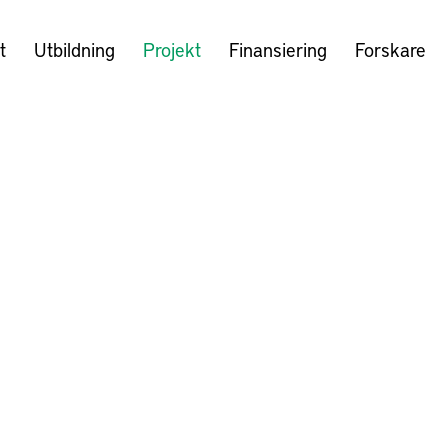
t
Utbildning
Projekt
Finansiering
Forskare