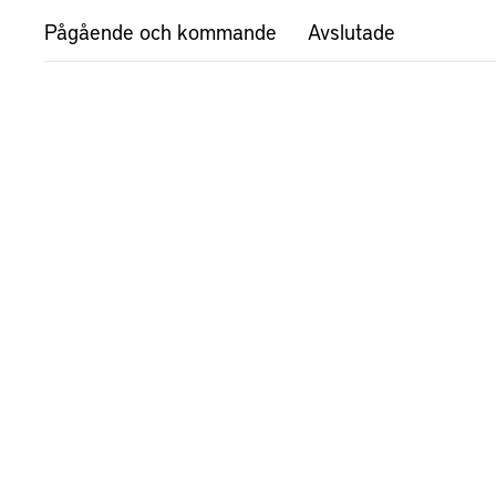
Pågående och kommande
Avslutade