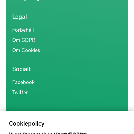
Legal
Förbehåll
Om GDPR
Om Cookies
Socialt
Facebook
Twitter
Cookiepolicy