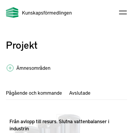
Kunskapsförmedlingen
Projekt
Ämnesområden
Pågående och kommande
Avslutade
Från avlopp till resurs. Slutna vattenbalanser i
industrin