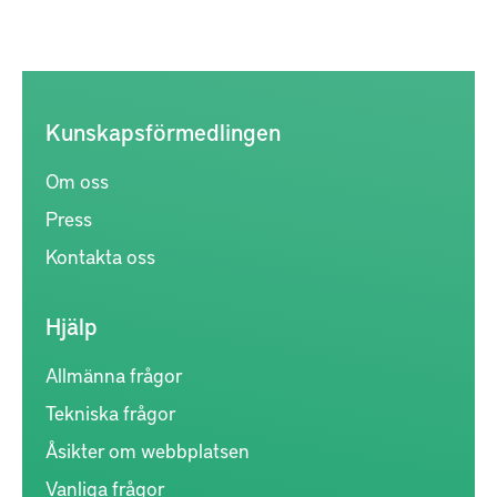
Kunskapsförmedlingen
Om oss
Press
Kontakta oss
Hjälp
Allmänna frågor
Tekniska frågor
Åsikter om webbplatsen
Vanliga frågor