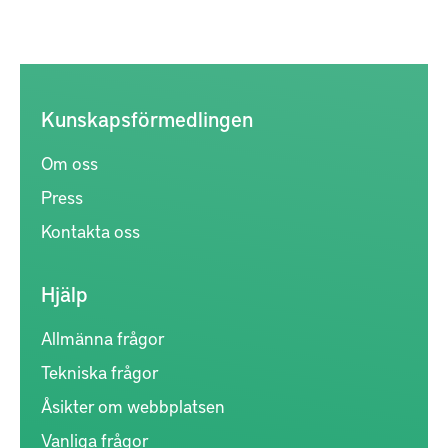
Kunskapsförmedlingen
Om oss
Press
Kontakta oss
Hjälp
Allmänna frågor
Tekniska frågor
Åsikter om webbplatsen
Vanliga frågor