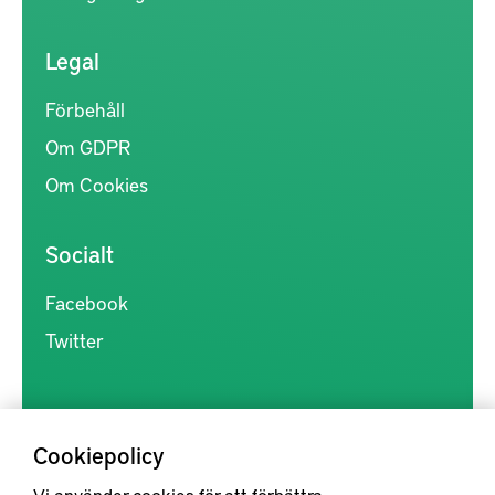
Legal
Förbehåll
Om GDPR
Om Cookies
Socialt
Facebook
Twitter
Cookiepolicy