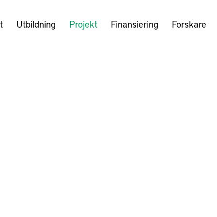
t
Utbildning
Projekt
Finansiering
Forskare