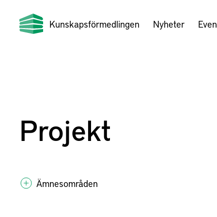
Kunskapsförmedlingen
Nyheter
Even
Projekt
Ämnesområden