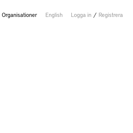
Organisationer
English
Logga in
/
Registrera