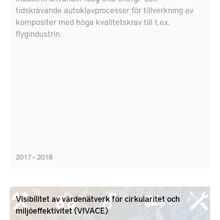
tidskrävande autoklavprocesser för tillverkning av
kompositer med höga kvalitetskrav till t.ex.
flygindustrin.
2017 – 2018
Visibilitet av värdenätverk för cirkularitet och
miljöeffektivitet (VIVACE)