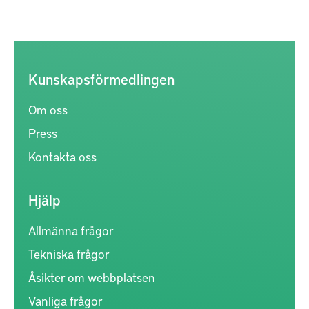
Kunskapsförmedlingen
Om oss
Press
Kontakta oss
Hjälp
Allmänna frågor
Tekniska frågor
Åsikter om webbplatsen
Vanliga frågor