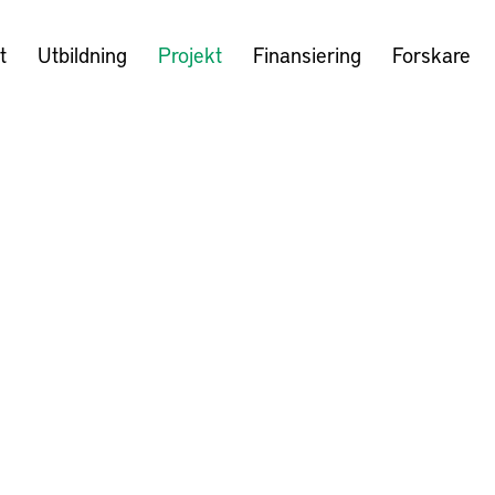
t
Utbildning
Projekt
Finansiering
Forskare