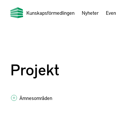
Kunskapsförmedlingen
Nyheter
Even
Projekt
Ämnesområden