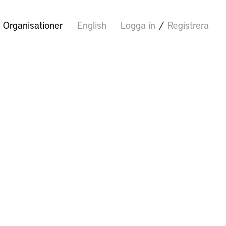
Organisationer
English
Logga in
/
Registrera