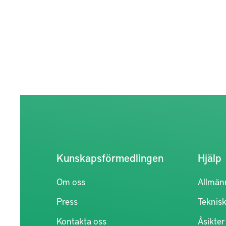
Kunskapsförmedlingen
Hjälp
Om oss
Allmän
Press
Teknisk
Kontakta oss
Åsikte