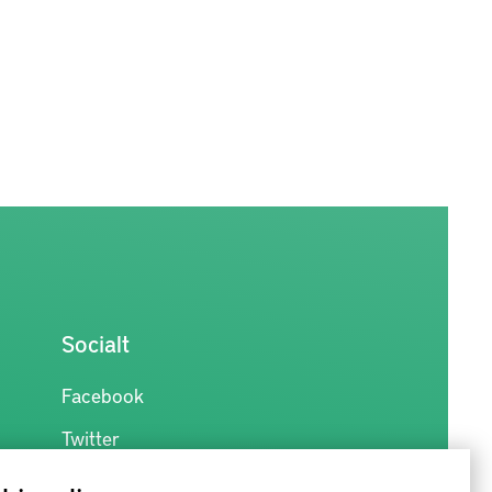
Socialt
Facebook
Twitter