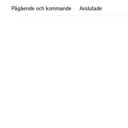
Pågående och kommande
Avslutade