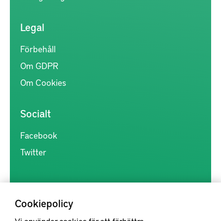
Legal
Förbehåll
Om GDPR
Om Cookies
Socialt
Facebook
Twitter
Cookiepolicy