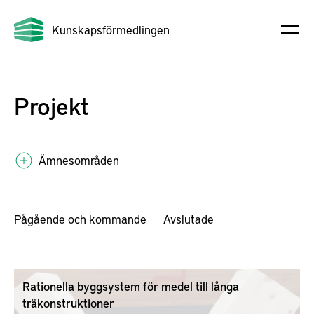
Kunskapsförmedlingen
Projekt
Ämnesområden
Pågående och kommande
Avslutade
Rationella byggsystem för medel till långa
träkonstruktioner