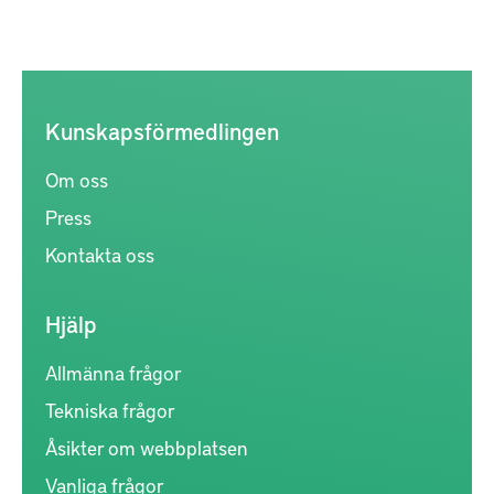
Kunskapsförmedlingen
Om oss
Press
Kontakta oss
Hjälp
Allmänna frågor
Tekniska frågor
Åsikter om webbplatsen
Vanliga frågor