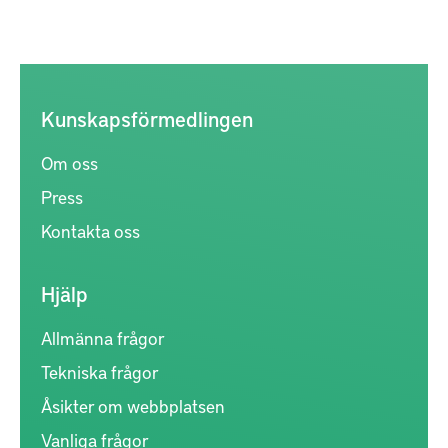
Kunskapsförmedlingen
Om oss
Press
Kontakta oss
Hjälp
Allmänna frågor
Tekniska frågor
Åsikter om webbplatsen
Vanliga frågor