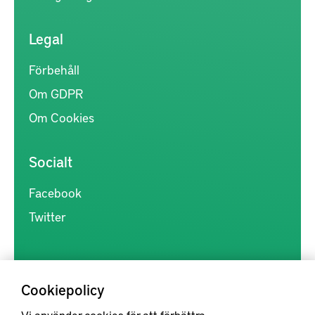
Legal
Förbehåll
Om GDPR
Om Cookies
Socialt
Facebook
Twitter
Cookiepolicy