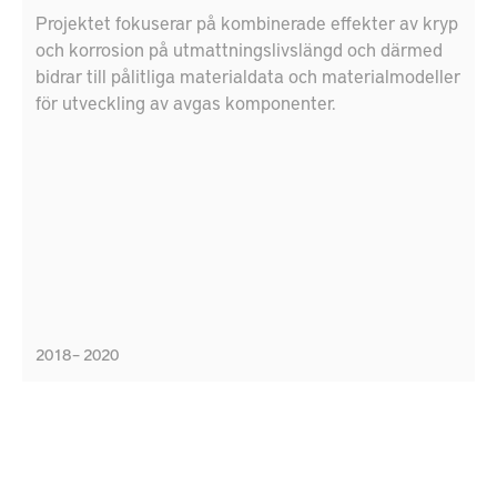
Projektet fokuserar på kombinerade effekter av kryp
och korrosion på utmattningslivslängd och därmed
bidrar till pålitliga materialdata och materialmodeller
för utveckling av avgas komponenter.
2018 – 2020