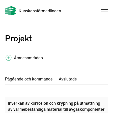
Kunskapsförmedlingen
Projekt
Ämnesområden
Pågående och kommande
Avslutade
Inverkan av korrosion och krypning på utmattning
av värmebeständiga material till avgaskomponenter