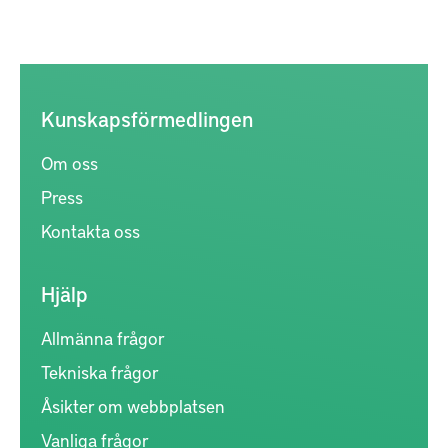
Kunskapsförmedlingen
Om oss
Press
Kontakta oss
Hjälp
Allmänna frågor
Tekniska frågor
Åsikter om webbplatsen
Vanliga frågor