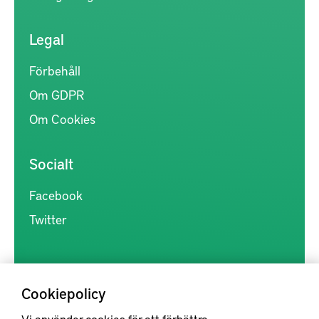
Legal
Förbehåll
Om GDPR
Om Cookies
Socialt
Facebook
Twitter
Cookiepolicy