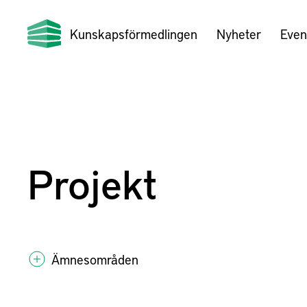
Kunskapsförmedlingen
Nyheter
Even
Projekt
Ämnesområden