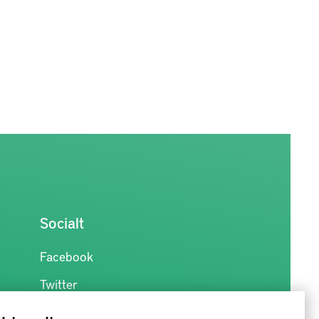
Socialt
Facebook
Twitter