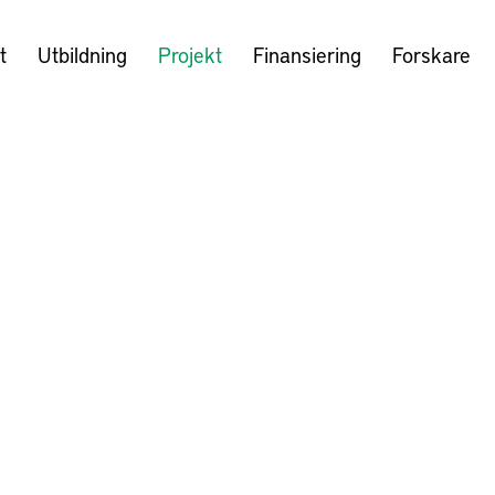
t
Utbildning
Projekt
Finansiering
Forskare