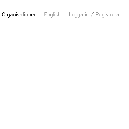
Organisationer
English
Logga in
/
Registrera