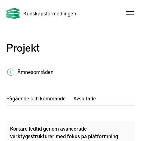
Kunskapsförmedlingen
Projekt
Ämnesområden
Pågående och kommande
Avslutade
Kortare ledtid genom avancerade
verktygsstrukturer med fokus på plåtformning