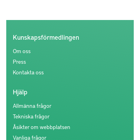
Kunskapsförmedlingen
Om oss
Press
Kontakta oss
Hjälp
Allmänna frågor
Tekniska frågor
Åsikter om webbplatsen
Vanliga frågor