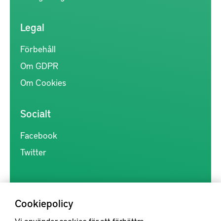
Legal
Förbehåll
Om GDPR
Om Cookies
Socialt
Facebook
Twitter
Cookiepolicy