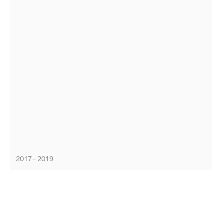
2017 – 2019