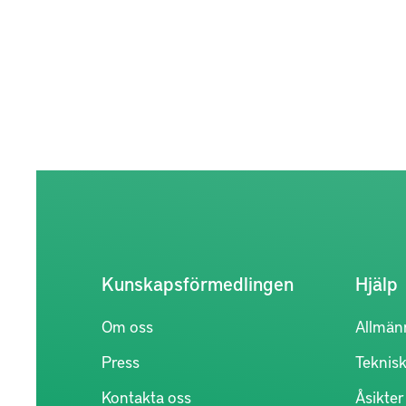
Kunskapsförmedlingen
Hjälp
Om oss
Allmän
Press
Teknisk
Kontakta oss
Åsikte