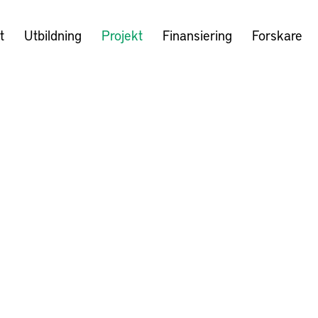
t
Utbildning
Projekt
Finansiering
Forskare