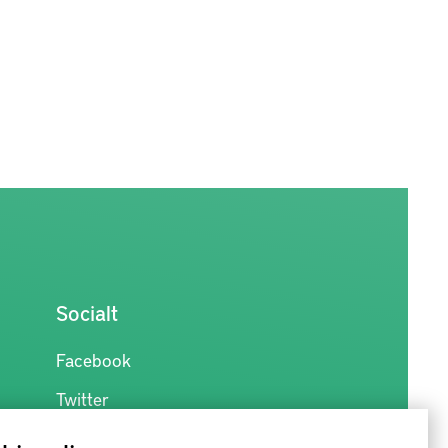
Socialt
Facebook
Twitter