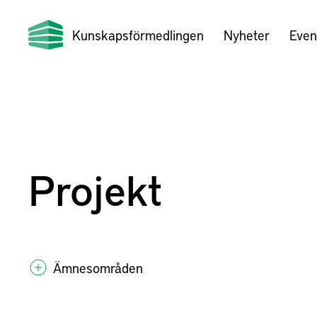
Kunskapsförmedlingen
Nyheter
Even
Projekt
Ämnesområden