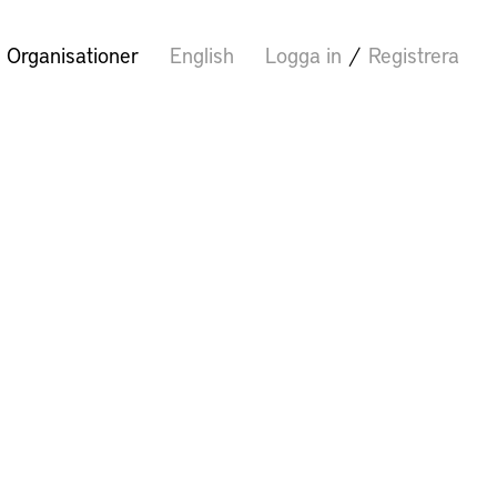
Organisationer
English
Logga in
/
Registrera