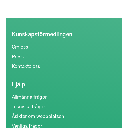
Kunskapsförmedlingen
Om oss
Press
Kontakta oss
Hjälp
Allmänna frågor
Tekniska frågor
Åsikter om webbplatsen
Vanliga frågor