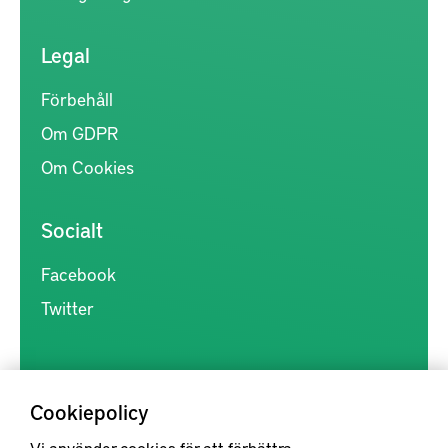
Legal
Förbehåll
Om GDPR
Om Cookies
Socialt
Facebook
Twitter
Cookiepolicy