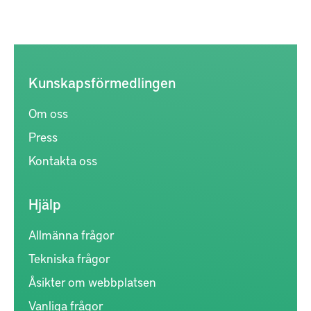
Kunskapsförmedlingen
Om oss
Press
Kontakta oss
Hjälp
Allmänna frågor
Tekniska frågor
Åsikter om webbplatsen
Vanliga frågor