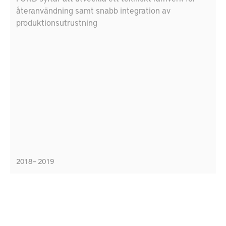
återanvändning samt snabb integration av
produktionsutrustning
2018 – 2019