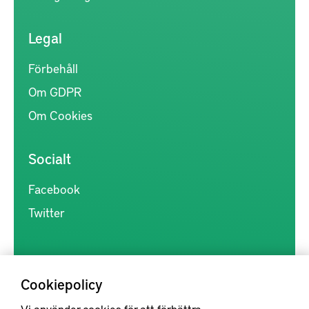
Legal
Förbehåll
Om GDPR
Om Cookies
Socialt
Facebook
Twitter
Cookiepolicy