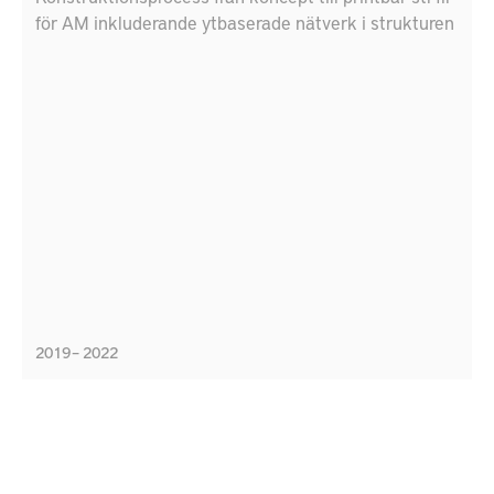
för AM inkluderande ytbaserade nätverk i strukturen
2019 – 2022