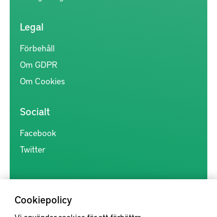
Legal
Förbehåll
Om GDPR
Om Cookies
Socialt
Facebook
Twitter
Cookiepolicy