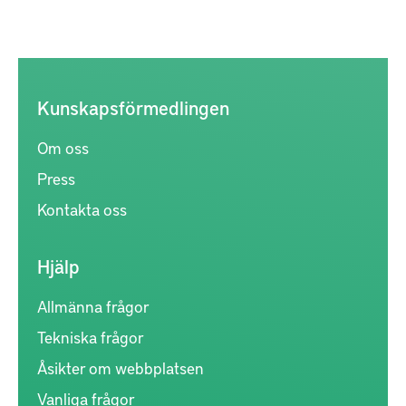
Kunskapsförmedlingen
Om oss
Press
Kontakta oss
Hjälp
Allmänna frågor
Tekniska frågor
Åsikter om webbplatsen
Vanliga frågor