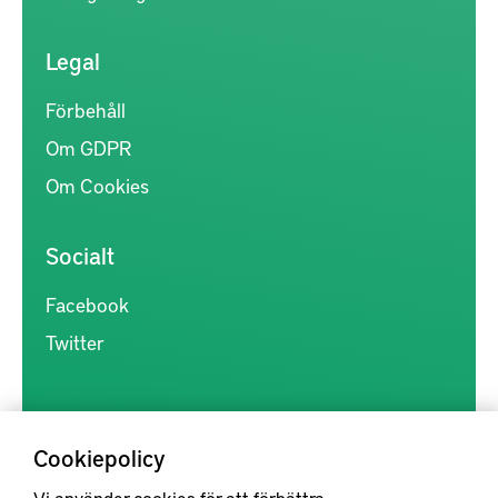
Legal
Förbehåll
Om GDPR
Om Cookies
Socialt
Facebook
Twitter
Cookiepolicy