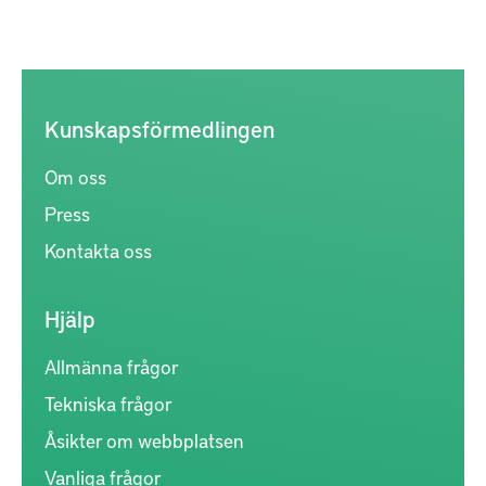
Kunskapsförmedlingen
Om oss
Press
Kontakta oss
Hjälp
Allmänna frågor
Tekniska frågor
Åsikter om webbplatsen
Vanliga frågor