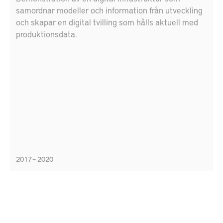
samordnar modeller och information från utveckling
och skapar en digital tvilling som hålls aktuell med
produktionsdata.
2017 – 2020