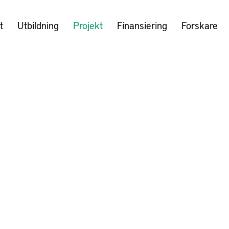
t
Utbildning
Projekt
Finansiering
Forskare