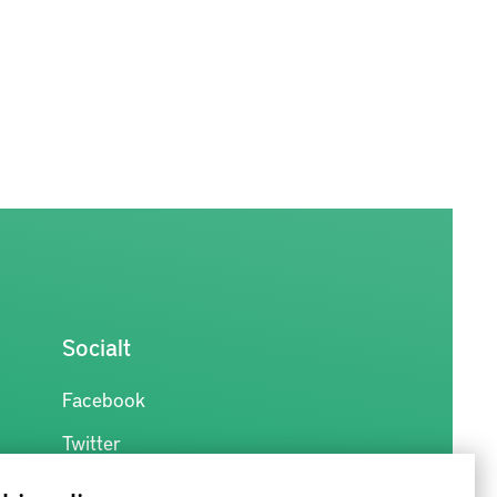
Socialt
Facebook
Twitter