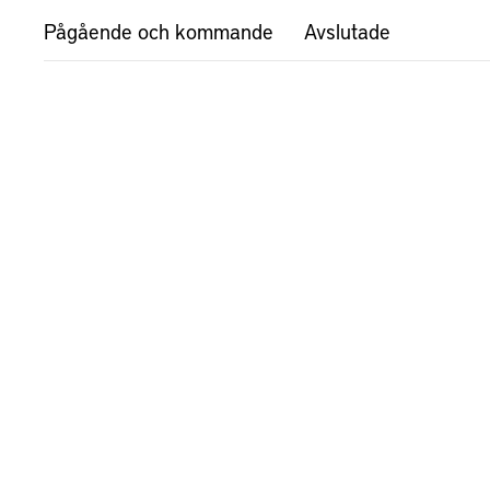
Pågående och kommande
Avslutade