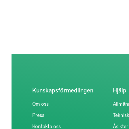
Kunskapsförmedlingen
Hjälp
Om oss
Allmän
Press
Teknisk
Kontakta oss
Åsikte