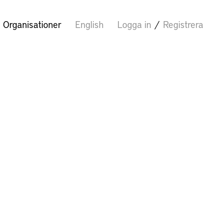
Organisationer
English
Logga in
/
Registrera