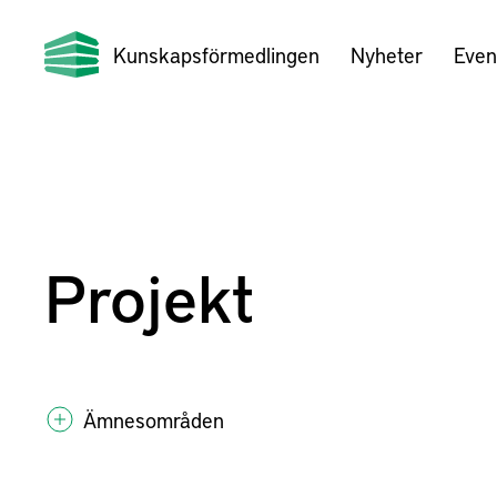
Kunskapsförmedlingen
Nyheter
Even
Projekt
Ämnesområden