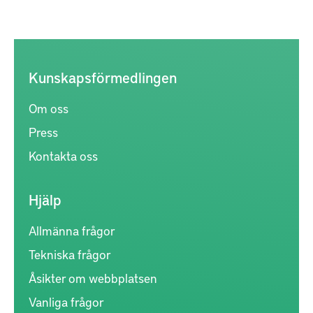
Kunskapsförmedlingen
Om oss
Press
Kontakta oss
Hjälp
Allmänna frågor
Tekniska frågor
Åsikter om webbplatsen
Vanliga frågor