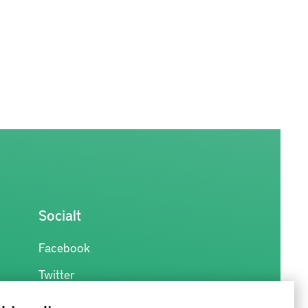
Socialt
Facebook
Twitter