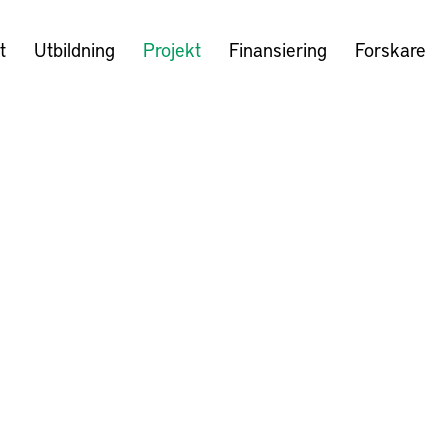
t
Utbildning
Projekt
Finansiering
Forskare