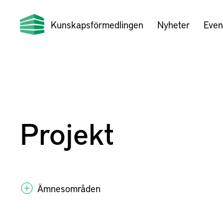
Kunskapsförmedlingen
Nyheter
Even
Projekt
Ämnesområden