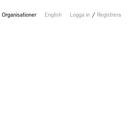
Organisationer
English
Logga in
/
Registrera