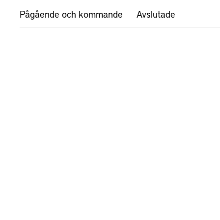
Pågående och kommande
Avslutade