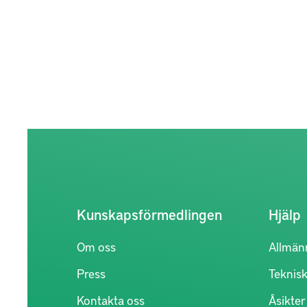
Kunskapsförmedlingen
Hjälp
Om oss
Allmän
Press
Teknisk
Kontakta oss
Åsikte