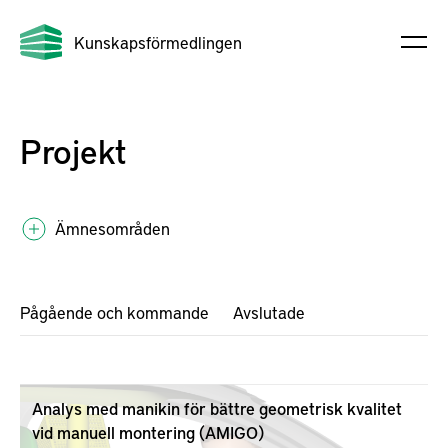
Kunskapsförmedlingen
Projekt
Ämnesområden
Pågående och kommande
Avslutade
Analys med manikin för bättre geometrisk kvalitet
vid manuell montering (AMIGO)