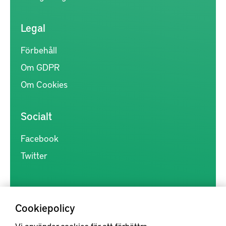
Legal
Förbehåll
Om GDPR
Om Cookies
Socialt
Facebook
Twitter
Cookiepolicy