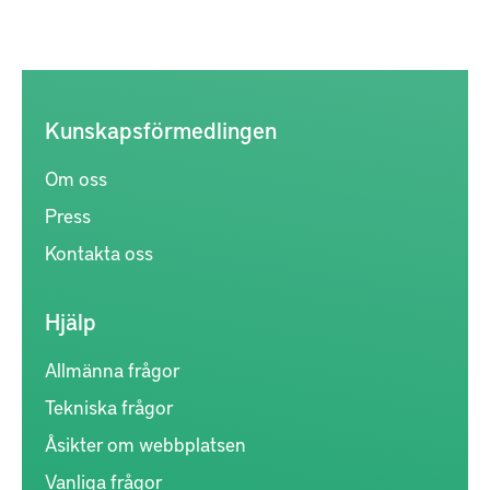
Kunskapsförmedlingen
Om oss
Press
Kontakta oss
Hjälp
Allmänna frågor
Tekniska frågor
Åsikter om webbplatsen
Vanliga frågor