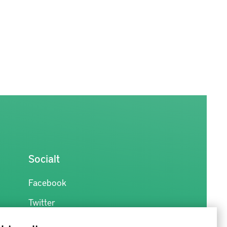
Socialt
Facebook
Twitter