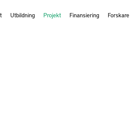
t
Utbildning
Projekt
Finansiering
Forskare