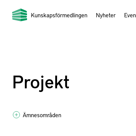
Kunskapsförmedlingen
Nyheter
Even
Projekt
Ämnesområden