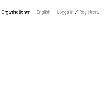
Organisationer
English
Logga in
/
Registrera