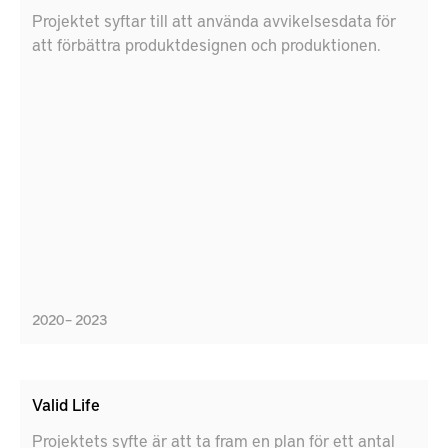
Projektet syftar till att använda avvikelsesdata för
att förbättra produktdesignen och produktionen.
2020 – 2023
Valid Life
Projektets syfte är att ta fram en plan för ett antal