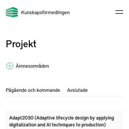
Kunskapsförmedlingen
Projekt
Ämnesområden
Pågående och kommande
Avslutade
Adapt2030 (Adaptive lifecycle design by applying
digitalization and AI techniques to production)