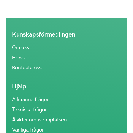
Kunskapsförmedlingen
Om oss
Press
Kontakta oss
Hjälp
Allmänna frågor
Tekniska frågor
Åsikter om webbplatsen
Vanliga frågor