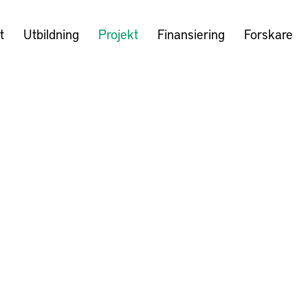
t
Utbildning
Projekt
Finansiering
Forskare