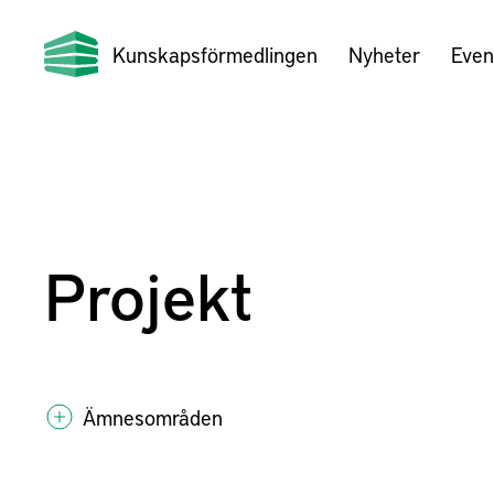
Kunskapsförmedlingen
Nyheter
Even
Projekt
Ämnesområden