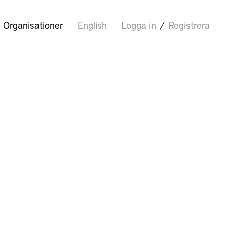
Organisationer
English
Logga in
/
Registrera