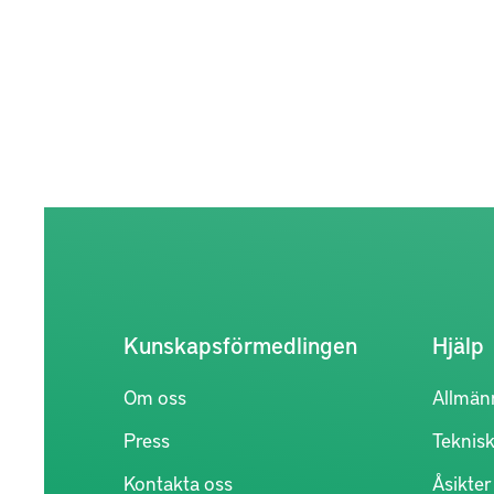
Kunskapsförmedlingen
Hjälp
Om oss
Allmän
Press
Teknisk
Kontakta oss
Åsikte