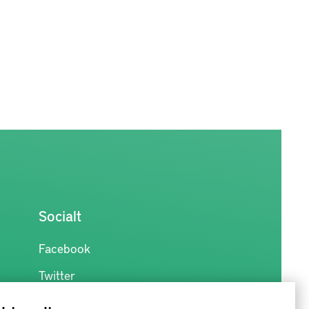
Socialt
Facebook
Twitter