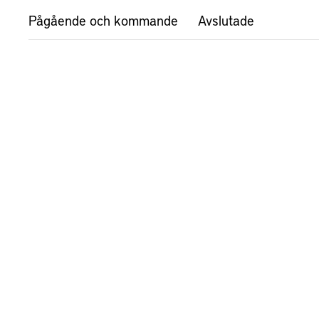
Pågående och kommande
Avslutade