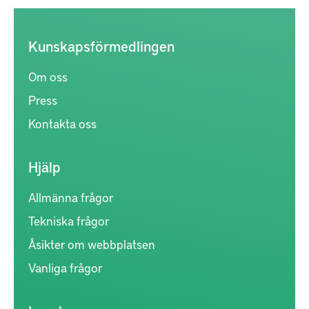
Kunskapsförmedlingen
Om oss
Press
Kontakta oss
Hjälp
Allmänna frågor
Tekniska frågor
Åsikter om webbplatsen
Vanliga frågor