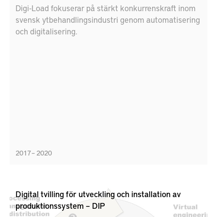
Digi-Load fokuserar på stärkt konkurrenskraft inom
svensk ytbehandlingsindustri genom automatisering
och digitalisering.
2017 – 2020
Digital tvilling för utveckling och installation av
produktionssystem – DIP