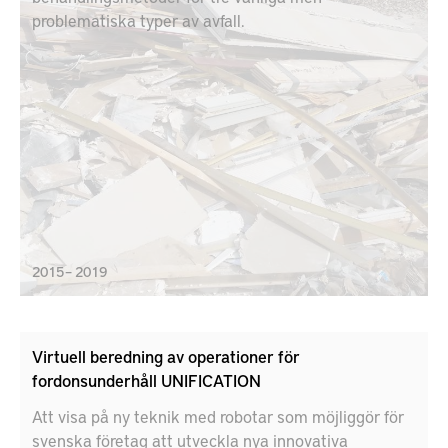
problematiska typer av avfall.
2015 – 2019
Virtuell beredning av operationer för
fordonsunderhåll UNIFICATION
Att visa på ny teknik med robotar som möjliggör för
svenska företag att utveckla nya innovativa