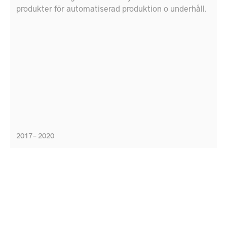
produkter för automatiserad produktion o underhåll.
2017 – 2020