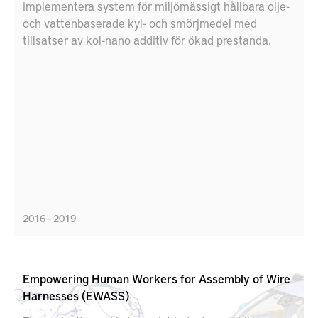
implementera system för miljömässigt hållbara olje-
och vattenbaserade kyl- och smörjmedel med
tillsatser av kol-nano additiv för ökad prestanda.
2016 – 2019
Empowering Human Workers for Assembly of Wire
Harnesses (EWASS)