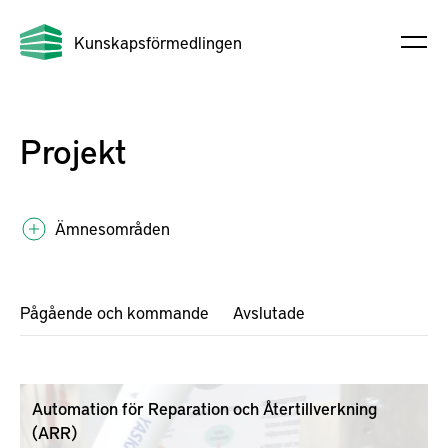
Kunskapsförmedlingen
Projekt
Ämnesområden
Pågående och kommande
Avslutade
Automation för Reparation och Återtillverkning
(ARR)