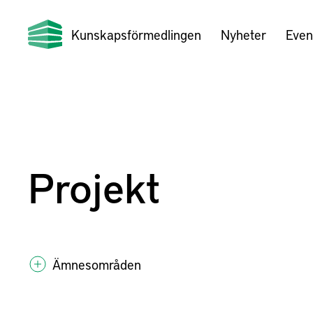
Kunskapsförmedlingen
Nyheter
Even
Projekt
Ämnesområden