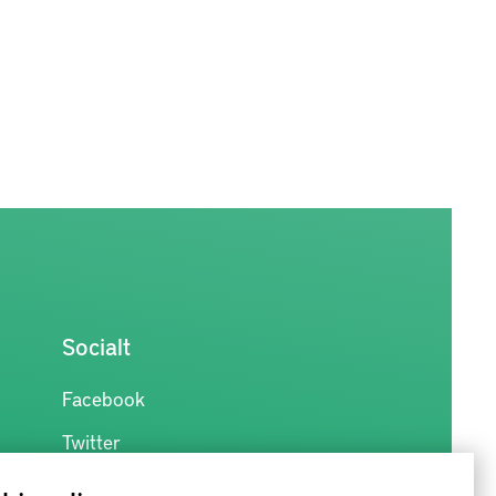
Socialt
Facebook
Twitter