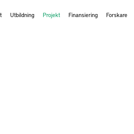
t
Utbildning
Projekt
Finansiering
Forskare