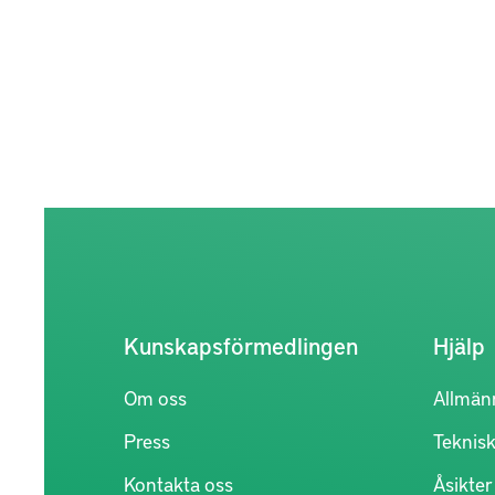
Kunskapsförmedlingen
Hjälp
Om oss
Allmän
Press
Teknisk
Kontakta oss
Åsikte