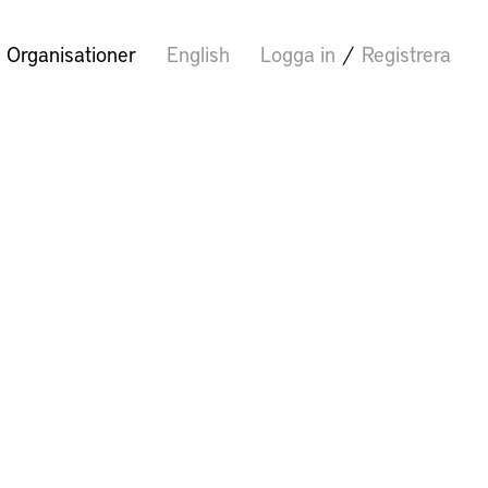
Organisationer
English
Logga in
/
Registrera