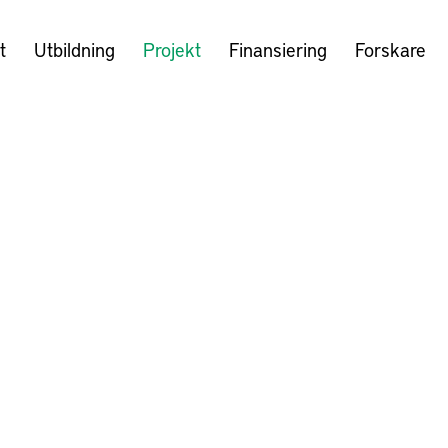
t
Utbildning
Projekt
Finansiering
Forskare