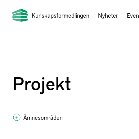
Kunskapsförmedlingen
Nyheter
Even
Projekt
Ämnesområden