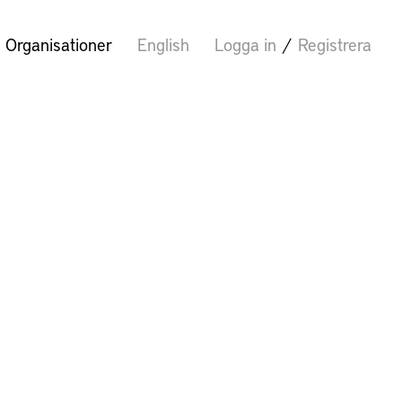
Organisationer
English
Logga in
/
Registrera